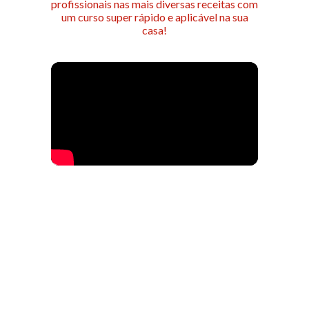
profissionais nas mais diversas receitas com
um curso super rápido e aplicável na sua
casa!