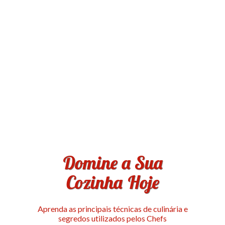
Domine a Sua
Cozinha Hoje
Aprenda as principais técnicas de culinária e
segredos utilizados pelos Chefs